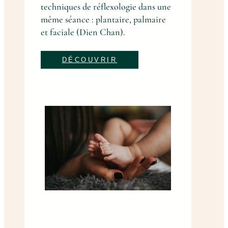
techniques de réflexologie dans une
même séance : plantaire, palmaire
et faciale (Dien Chan).
DÉCOUVRIR