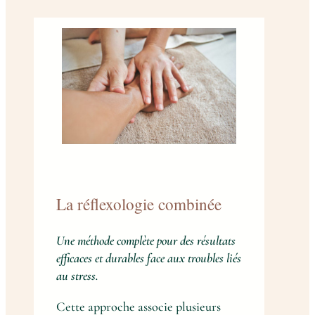
La réflexologie combinée
Une méthode complète pour des résultats
efficaces et durables face aux troubles liés
au stress.
Cette approche associe plusieurs