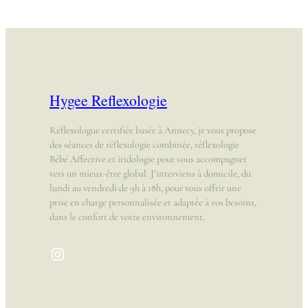
Hygee Reflexologie
Réflexologue certifiée basée à Annecy, je vous propose
des séances de réflexologie combinée, réflexologie
Bébé Affective et iridologie pour vous accompagner
vers un mieux-être global. J’interviens à domicile, du
lundi au vendredi de 9h à 18h, pour vous offrir une
prise en charge personnalisée et adaptée à vos besoins,
dans le confort de votre environnement.
Instagram