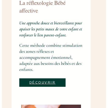
La réflexologie Bébé
affective
Une approche douce et bienveillante pour
apaiser les petits maux de votre enfant et
renforcer le lien parent-enfant.
Cette méthode combine stimulation
des zones réflexes et
accompagnement émotionnel,
adaptée aux besoins des bébés et des
enfants.
DÉCOUVRIR