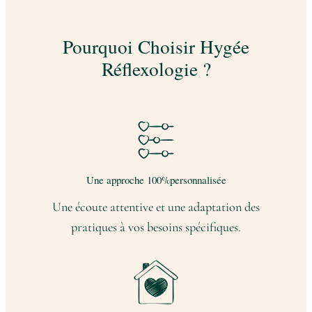
Pourquoi Choisir Hygée
Réflexologie ?
Une approche 100%personnalisée
Une écoute attentive et une adaptation des
pratiques à vos besoins spécifiques.