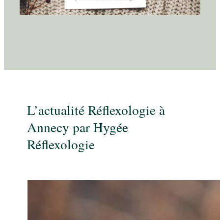
L’actualité Réflexologie à
Annecy par Hygée
Réflexologie