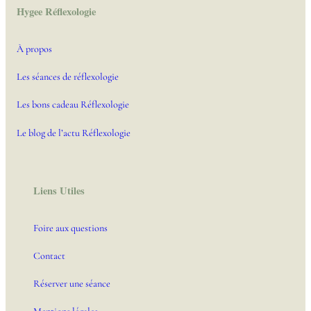
Hygee Réflexologie
À propos
Les séances de réflexologie
Les bons cadeau Réflexologie
Le blog de l’actu Réflexologie
Liens Utiles
Foire aux questions
Contact
Réserver une séance