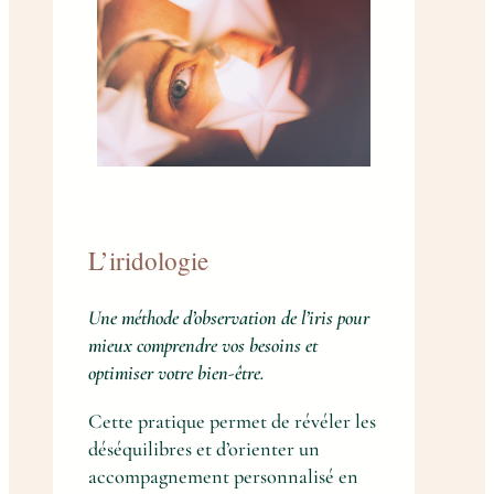
L’iridologie
Une méthode d’observation de l’iris pour
mieux comprendre vos besoins et
optimiser votre bien-être.
Cette pratique permet de révéler les
déséquilibres et d’orienter un
accompagnement personnalisé en