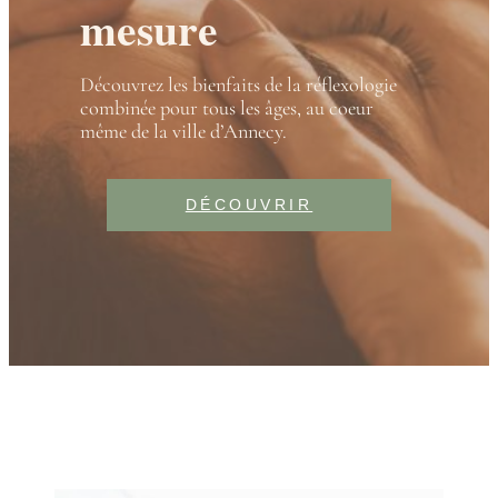
mesure
Découvrez les bienfaits de la réflexologie
combinée pour tous les âges, au coeur
même de la ville d’Annecy.
DÉCOUVRIR