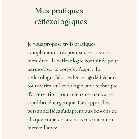
Mes pratiques
réflexologiques
Je vous propose trois pratiques
complémentaires pour soutenir votre
bien-être : la réflexologie combinée pour
harmoniser le corps et l’esprit, la
réflexologie Bébé Affective© dédiée aux
tout-petits, et l’iridologie, une technique
d’observation pour mieux cerner votre
équilibre énergétique. Ces approches
personnalisées s’adaptent aux besoins de
chaque étape de la vie, avec douceur et
bienveillance.