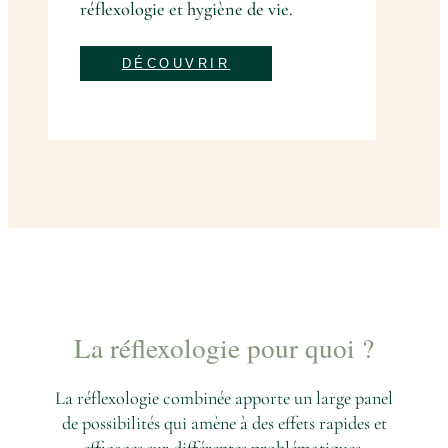
réflexologie et hygiène de vie.
DÉCOUVRIR
La réflexologie pour quoi ?
La réflexologie combinée apporte un large panel
de possibilités qui amène à des effets rapides et