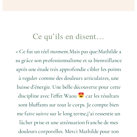
Ce qu’ils en disent…
« Ce fut un réel moment.Mais pas que:Mathilde a
su grâce son professionnalisme et sa bienveillance
après une étude très approfondie cibler les points
à reguler comme des douleurs articulaires, une
baisse d’énergie. Une belle découverte pour cette
discipline avec l’effet Waou
car les résultats
sont bluffants sur tout le corps. Je compte bien
me faire suivre sur le long terme,j’ai ressentie un
lâcher prise et une atténuation franche de mes
douleurs corporelles. Merci Mathilde pour ton