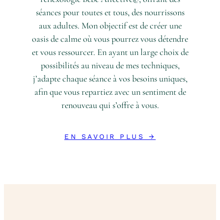
séances pour toutes et tous, des nourrissons
aux adultes. Mon objectif est de créer une
oasis de calme où vous pourrez vous détendre
et vous ressourcer. En ayant un large choix de
possibilités au niveau de mes techniques,
j’adapte chaque séance à vos besoins uniques,
afin que vous repartiez avec un sentiment de
renouveau qui s’offre à vous.
EN SAVOIR PLUS →