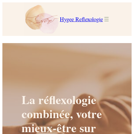
Hygee Reflexologie
La réflexologie
combinée, votre
mieux-être sur