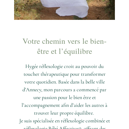
Votre chemin vers le bien-
être et l’équilibre
Hygée réflexologie croit au pouvoir du
toucher thérapeutique pour transformer
votre quotidien. Basée dans la belle ville
d’Annecy, mon parcours a commencé par
une passion pour le bien être et
l’accompagnement afin d’aider les autres à
trouver leur propre équilibre.
Je suis spécialisée en réflexologie combinée et
réflexologie Bébé Affective©, offrant des