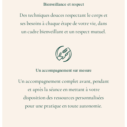
Bienveillance et respect
Des techniques douces respectant le corps et
ses besoins à chaque étape de votre vie, dans
un cadre bienveillant et un respect mutuel.
Un accompagnement sur mesure
Un accompagnement complet avant, pendant
et après la séance en mettant à votre
disposition des ressources personnalisées
pour une pratique en toute autonomie.